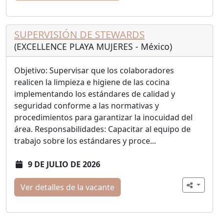
SUPERVISIÓN DE STEWARDS
(EXCELLENCE PLAYA MUJERES - México)
Objetivo: Supervisar que los colaboradores
realicen la limpieza e higiene de las cocina
implementando los estándares de calidad y
seguridad conforme a las normativas y
procedimientos para garantizar la inocuidad del
área. Responsabilidades: Capacitar al equipo de
trabajo sobre los estándares y proce...
9 DE JULIO DE 2026
Ver detalles de la vacante