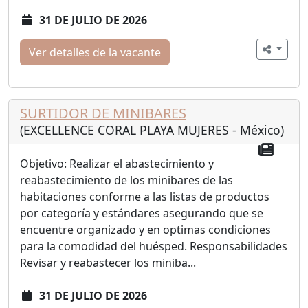
31 DE JULIO DE 2026
Ver detalles de la vacante
SURTIDOR DE MINIBARES
(EXCELLENCE CORAL PLAYA MUJERES - México)
Objetivo: Realizar el abastecimiento y
reabastecimiento de los minibares de las
habitaciones conforme a las listas de productos
por categoría y estándares asegurando que se
encuentre organizado y en optimas condiciones
para la comodidad del huésped. Responsabilidades
Revisar y reabastecer los miniba...
31 DE JULIO DE 2026