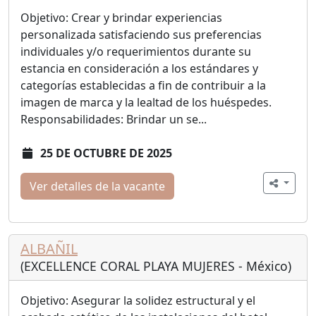
Objetivo: Crear y brindar experiencias
personalizada satisfaciendo sus preferencias
individuales y/o requerimientos durante su
estancia en consideración a los estándares y
categorías establecidas a fin de contribuir a la
imagen de marca y la lealtad de los huéspedes.
Responsabilidades: Brindar un se...
25 DE OCTUBRE DE 2025
Ver detalles de la vacante
ALBAÑIL
(EXCELLENCE CORAL PLAYA MUJERES - México)
Objetivo: Asegurar la solidez estructural y el