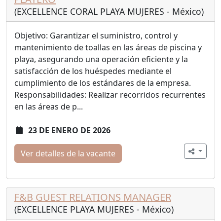
(EXCELLENCE CORAL PLAYA MUJERES - México)
Objetivo: Garantizar el suministro, control y
mantenimiento de toallas en las áreas de piscina y
playa, asegurando una operación eficiente y la
satisfacción de los huéspedes mediante el
cumplimiento de los estándares de la empresa.
Responsabilidades: Realizar recorridos recurrentes
en las áreas de p...
23 DE ENERO DE 2026
Ver detalles de la vacante
F&B GUEST RELATIONS MANAGER
(EXCELLENCE PLAYA MUJERES - México)