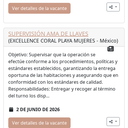
Ver detalles de la vacante
SUPERVISIÓN AMA DE LLAVES
(EXCELLENCE CORAL PLAYA MUJERES - México)
Objetivo: Supervisar que la operación se
efectúe conforme a los procedimientos, políticas y
estándares establecidos, garantizando la entrega
oportuna de las habitaciones y asegurando que en
conformidad con los estándares de calidad.
Responsabilidades: Entregar y recoger al término
del turno los disp...
2 DE JUNIO DE 2026
Ver detalles de la vacante