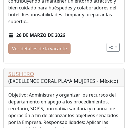
contribuyendo a mantener un entorno atractivo y
bien cuidado para huéspedes y colaboradores del
hotel. Responsabilidades: Limpiar y preparar las
superfic...
26 DE MARZO DE 2026
Ver detalles de la vacante
SUSHERO
(EXCELLENCE CORAL PLAYA MUJERES - México)
Objetivo: Administrar y organizar los recursos del
departamento en apego a los procedimientos,
recetario, SOP ́S, normativa sanitaria y manual de
operación a fin de alcanzar los objetivos señalados
por la Empresa. Responsabilidades: Aplicar las