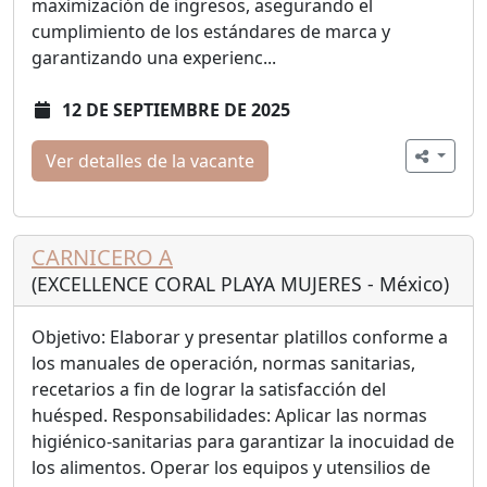
maximización de ingresos, asegurando el
cumplimiento de los estándares de marca y
garantizando una experienc...
12 DE SEPTIEMBRE DE 2025
Ver detalles de la vacante
CARNICERO A
(EXCELLENCE CORAL PLAYA MUJERES - México)
Objetivo: Elaborar y presentar platillos conforme a
los manuales de operación, normas sanitarias,
recetarios a fin de lograr la satisfacción del
huésped. Responsabilidades: Aplicar las normas
higiénico-sanitarias para garantizar la inocuidad de
los alimentos. Operar los equipos y utensilios de