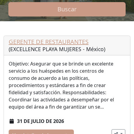
GERENTE DE RESTAURANTES
(EXCELLENCE PLAYA MUJERES - México)
Objetivo: Asegurar que se brinde un excelente
servicio a los huéspedes en los centros de
consumo de acuerdo a las políticas,
procedimientos y estándares a fin de crear
fidelidad y satisfacción. Responsabilidades:
Coordinar las actividades a desempeñar por el
equipo del área a fin de garantizar un se...
31 DE JULIO DE 2026