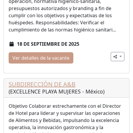
operación, normativa higiénico-sanitaria,
presupuestos autorizados y branding a fin de
cumplir con los objetivos y expectativas de los
huéspedes. Responsabilidades: Verificar el
cumplimiento de las normas higiénico sanitari...
18 DE SEPTIEMBRE DE 2025
Ver detalles de la vacante
SUBDIRECCIÓN DE A&B
(EXCELLENCE PLAYA MUJERES - México)
Objetivo Colaborar estrechamente con el Director
de Hotel para liderar y supervisar las operaciones
de Alimentos y Bebidas, impulsando la excelencia
operativa, la innovación gastronómica y la