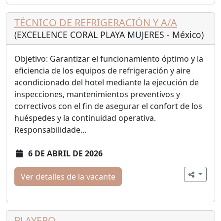
TÉCNICO DE REFRIGERACIÓN Y A/A
(EXCELLENCE CORAL PLAYA MUJERES - México)
Objetivo: Garantizar el funcionamiento óptimo y la
eficiencia de los equipos de refrigeración y aire
acondicionado del hotel mediante la ejecución de
inspecciones, mantenimientos preventivos y
correctivos con el fin de asegurar el confort de los
huéspedes y la continuidad operativa.
Responsabilidade...
6 DE ABRIL DE 2026
Ver detalles de la vacante
PLAYERO