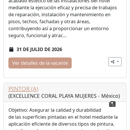
acabado estético de las instalaciones del hotel
mediante la ejecución eficaz y precisa de trabajos
de reparación, instalación y mantenimiento en
pisos, techos, fachadas y otras áreas,
contribuyendo así a proporcionar un entorno
seguro, funcional y atrac...
31 DE JULIO DE 2026
Ver detalles de la vacante
PINTOR (A)
(EXCELLENCE CORAL PLAYA MUJERES - México)
Objetivo: Asegurar la calidad y durabilidad
de las superficies pintadas en el hotel mediante la
aplicación eficiente de diversos tipos de pintura,