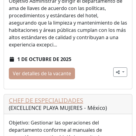
Objetivo Administrar y dirigir el departamento de
ama de llaves de acuerdo con las políticas,
procedimientos y estándares del hotel,
asegurando que la limpieza y mantenimiento de las
habitaciones y áreas públicas cumplan con los más
altos estándares de calidad y contribuyan a una
experiencia excepci...
1 DE OCTUBRE DE 2025
Ver detalles de la vacante
CHEF DE ESPECIALIDADES
(EXCELLENCE PLAYA MUJERES - México)
Objetivo: Gestionar las operaciones del
departamento conforme al manuales de