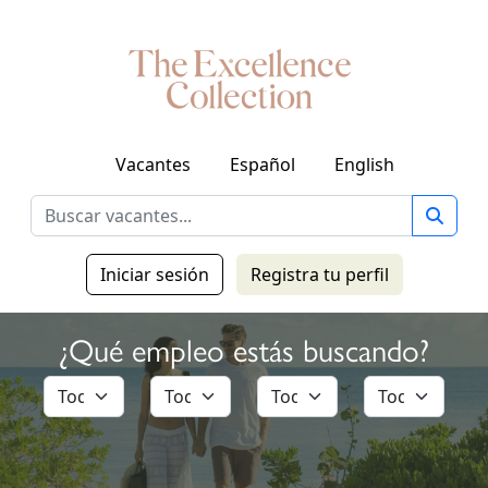
Vacantes
Español
English
Iniciar sesión
Registra tu perfil
¿Qué empleo estás buscando?