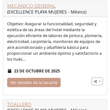
MECÁNICO GENERAL
(EXCELLENCE PLAYA MUJERES - México)
Objetivo: Asegurar la funcionalidad, seguridad y
estética de las áreas del hotel mediante la
ejecución eficiente de labores de pintura, plomería,
electricidad, carpintería, monitoreo de equipos de
aire acondicionado y albañilería básica para
proporcionar un ambiente óptimo y satisfactorio a
los hués...
23 DE OCTUBRE DE 2025
Ver detalles de la vacante
TOALLERO