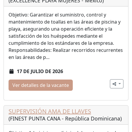
(EXCELLENCE PLAYA MUJERES - México)
Objetivo: Garantizar el suministro, control y
mantenimiento de toallas en las áreas de piscina y
playa, asegurando una operación eficiente y la
satisfacción de los huéspedes mediante el
cumplimiento de los estándares de la empresa.
Responsabilidades: Realizar recorridos recurrentes
en las áreas de p...
17 DE JULIO DE 2026
Ver detalles de la vacante
SUPERVISIÓN AMA DE LLAVES
(FINEST PUNTA CANA - República Dominicana)