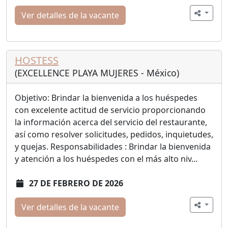
Ver detalles de la vacante
HOSTESS
(EXCELLENCE PLAYA MUJERES - México)
Objetivo: Brindar la bienvenida a los huéspedes
con excelente actitud de servicio proporcionando
la información acerca del servicio del restaurante,
así como resolver solicitudes, pedidos, inquietudes,
y quejas. Responsabilidades : Brindar la bienvenida
y atención a los huéspedes con el más alto niv...
27 DE FEBRERO DE 2026
Ver detalles de la vacante