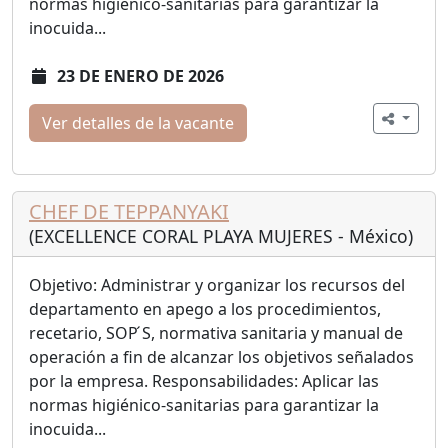
normas higiénico-sanitarias para garantizar la
inocuida...
23 DE ENERO DE 2026
Ver detalles de la vacante
CHEF DE TEPPANYAKI
(EXCELLENCE CORAL PLAYA MUJERES - México)
Objetivo: Administrar y organizar los recursos del
departamento en apego a los procedimientos,
recetario, SOP ́S, normativa sanitaria y manual de
operación a fin de alcanzar los objetivos señalados
por la empresa. Responsabilidades: Aplicar las
normas higiénico-sanitarias para garantizar la
inocuida...