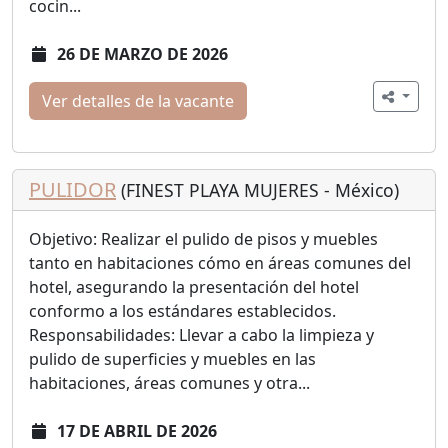
cocin...
26 DE MARZO DE 2026
Ver detalles de la vacante
PULIDOR
(FINEST PLAYA MUJERES - México)
Objetivo: Realizar el pulido de pisos y muebles
tanto en habitaciones cómo en áreas comunes del
hotel, asegurando la presentación del hotel
conformo a los estándares establecidos.
Responsabilidades: Llevar a cabo la limpieza y
pulido de superficies y muebles en las
habitaciones, áreas comunes y otra...
17 DE ABRIL DE 2026