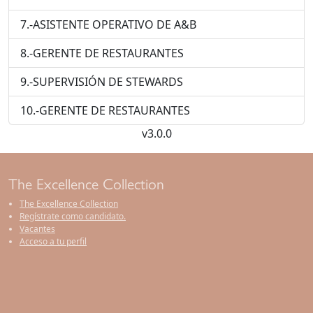
7.-ASISTENTE OPERATIVO DE A&B
8.-GERENTE DE RESTAURANTES
9.-SUPERVISIÓN DE STEWARDS
10.-GERENTE DE RESTAURANTES
v3.0.0
The Excellence Collection
The Excellence Collection
Regístrate como candidato.
Vacantes
Acceso a tu perfil