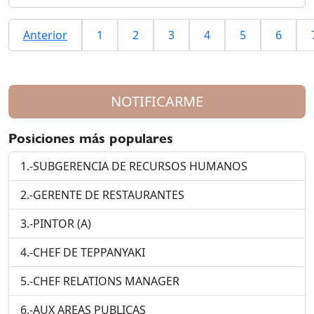
Anterior
1
2
3
4
5
6
NOTIFICARME
Posiciones más populares
1.-SUBGERENCIA DE RECURSOS HUMANOS
2.-GERENTE DE RESTAURANTES
3.-PINTOR (A)
4.-CHEF DE TEPPANYAKI
5.-CHEF RELATIONS MANAGER
6.-AUX AREAS PUBLICAS