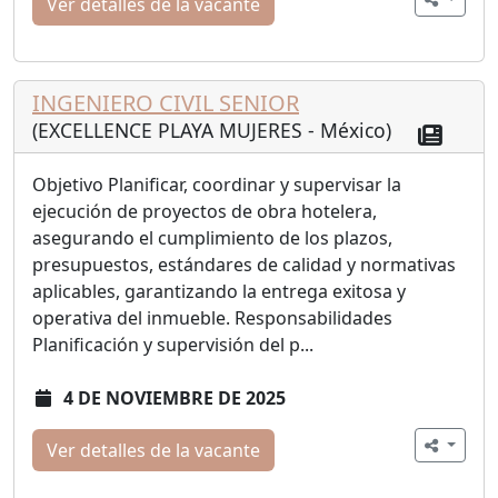
Ver detalles de la vacante
INGENIERO CIVIL SENIOR
(EXCELLENCE PLAYA MUJERES - México)
Objetivo Planificar, coordinar y supervisar la
ejecución de proyectos de obra hotelera,
asegurando el cumplimiento de los plazos,
presupuestos, estándares de calidad y normativas
aplicables, garantizando la entrega exitosa y
operativa del inmueble. Responsabilidades
Planificación y supervisión del p...
4 DE NOVIEMBRE DE 2025
Ver detalles de la vacante